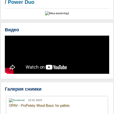
/ Power Duo
Видео
Галерия снимки
22.01.2025
OPAV - ProPelety Wood Basic for pallets