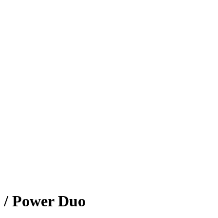
/ Power Duo