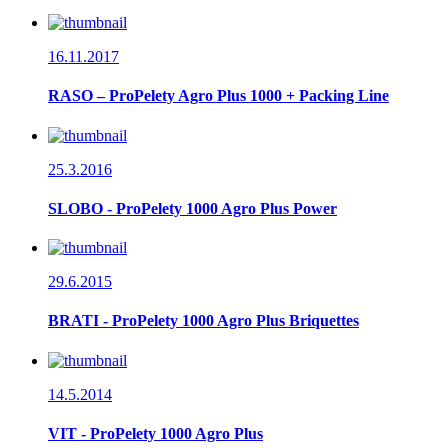
16.11.2017
RASO – ProPelety Agro Plus 1000 + Packing Line
25.3.2016
SLOBO - ProPelety 1000 Agro Plus Power
29.6.2015
BRATI - ProPelety 1000 Agro Plus Briquettes
14.5.2014
VIT - ProPelety 1000 Agro Plus