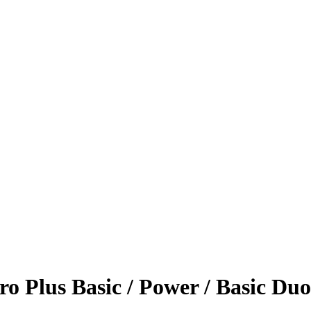
ro Plus Basic
/ Power
/ Basic Duo