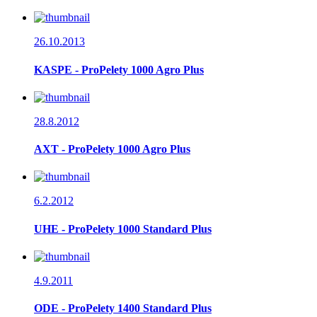
26.10.2013
KASPE - ProPelety 1000 Agro Plus
28.8.2012
AXT - ProPelety 1000 Agro Plus
6.2.2012
UHE - ProPelety 1000 Standard Plus
4.9.2011
ODE - ProPelety 1400 Standard Plus