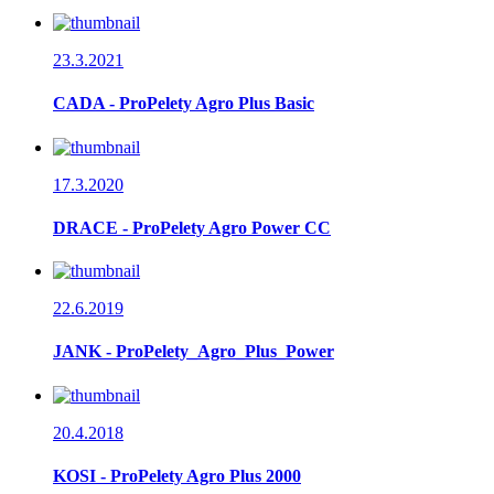
23.3.2021
CADA - ProPelety Agro Plus Basic
17.3.2020
DRACE - ProPelety Agro Power CC
22.6.2019
JANK - ProPelety_Agro_Plus_Power
20.4.2018
KOSI - ProPelety Agro Plus 2000